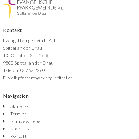
Kontakt
Evang. Pfarrgemeinde A. B.
Spittal an der Drau
10.-Oktober-Straße 8
9800 Spittal an der Drau
Telefon: 04762 2260
E-Mail: pfarramt@evang-spittal.at
Navigation
Aktuelles
Termine
Glaube & Leben
Über uns
Kontakt