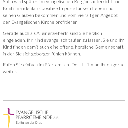
Sohn wird später im evangelischen Religionsunterricht und
Konfirmandenkurs positive Impulse für sein Leben und
seinen Glauben bekommen und vom vielfältigen Angebot
der Evangelischen Kirche profitieren.
Gerade auch als AlleinerzieherIn sind Sie herzlich
eingeladen, Ihr Kind evangelisch taufen zu lassen. Sie und Ihr
Kind finden damit auch eine offene, herzliche Gemeinschaft,
in der Sie sich geborgen fühlen können.
Rufen Sie einfach im Pfarramt an. Dort hilft man Ihnen gerne
weiter.