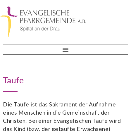
Taufe
Die Taufe ist das Sakrament der Aufnahme
eines Menschen in die Gemeinschaft der
Christen. Bei einer Evangelischen Taufe wird
das Kind (bzw. der getaufte Erwachsene)